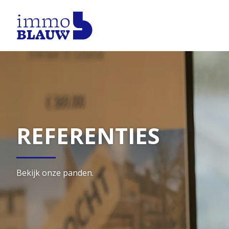
REFERENTIES
Bekijk onze panden.