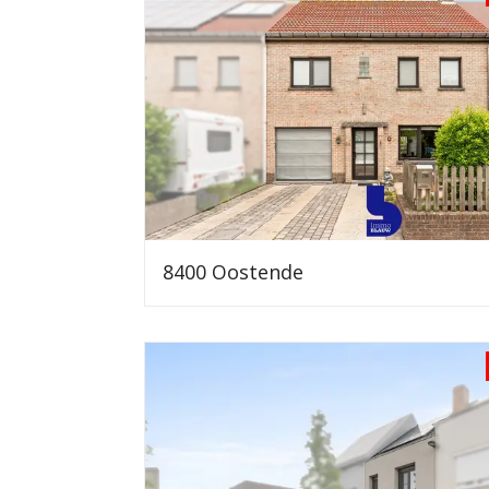
8400 Oostende