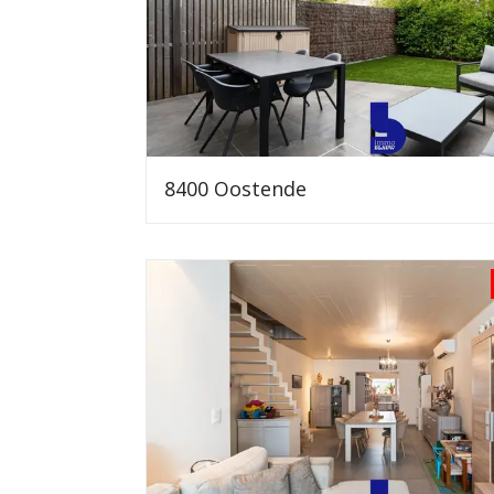
8400 Oostende