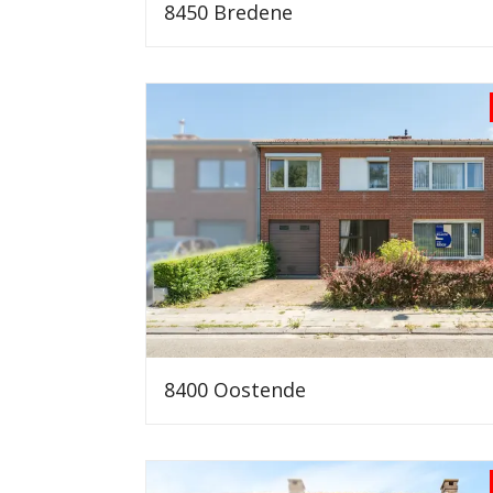
8450 Bredene
8400 Oostende