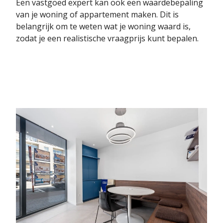
Een vastgoed expert kan ook een waardebepaling
van je woning of appartement maken. Dit is
belangrijk om te weten wat je woning waard is,
zodat je een realistische vraagprijs kunt bepalen.