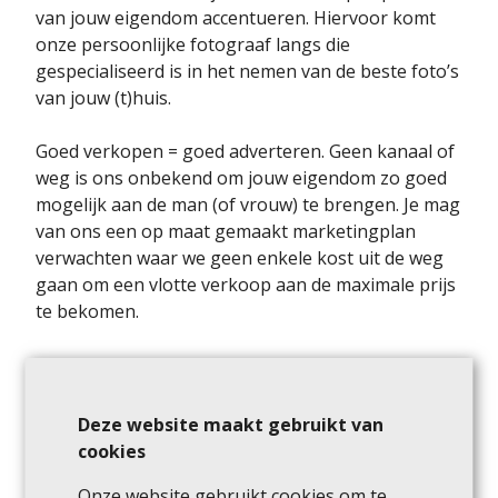
van jouw eigendom accentueren. Hiervoor komt
onze persoonlijke fotograaf langs die
gespecialiseerd is in het nemen van de beste foto’s
van jouw (t)huis.
Goed verkopen = goed adverteren. Geen kanaal of
weg is ons onbekend om jouw eigendom zo goed
mogelijk aan de man (of vrouw) te brengen. Je mag
van ons een op maat gemaakt marketingplan
verwachten waar we geen enkele kost uit de weg
gaan om een vlotte verkoop aan de maximale prijs
te bekomen.
Deze website maakt gebruikt van
cookies
Onze website gebruikt cookies om te