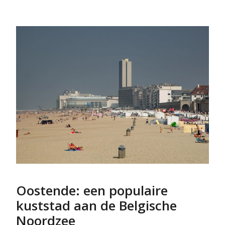
Oostende: een populaire
kuststad aan de Belgische
Noordzee