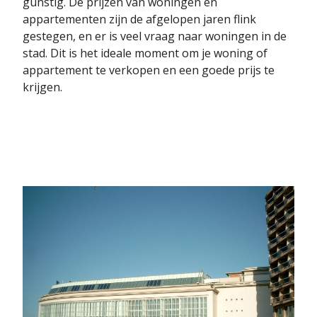
gunstig. De prijzen van woningen en
appartementen zijn de afgelopen jaren flink
gestegen, en er is veel vraag naar woningen in de
stad. Dit is het ideale moment om je woning of
appartement te verkopen en een goede prijs te
krijgen.