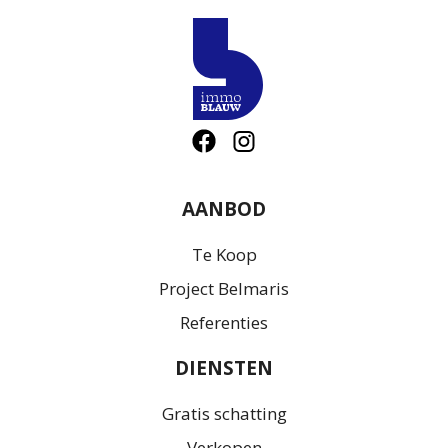
AANBOD
Te Koop
Project Belmaris
Referenties
DIENSTEN
Gratis schatting
Verkopen