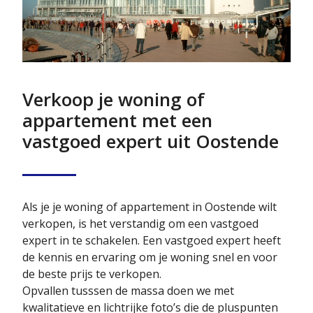
Verkoop je woning of
appartement met een
vastgoed expert uit Oostende
Als je je woning of appartement in Oostende wilt
verkopen, is het verstandig om een vastgoed
expert in te schakelen. Een vastgoed expert heeft
de kennis en ervaring om je woning snel en voor
de beste prijs te verkopen.
Opvallen tusssen de massa doen we met
kwalitatieve en lichtrijke foto’s die de pluspunten