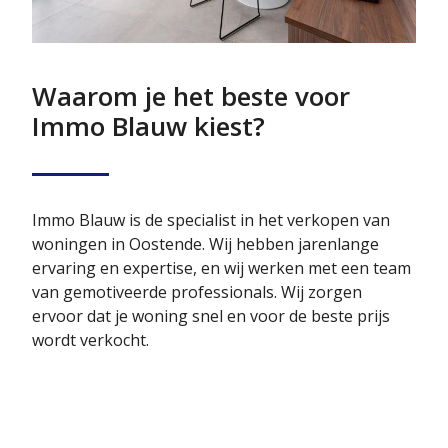
Waarom je het beste voor
Immo Blauw kiest?
Immo Blauw is de specialist in het verkopen van
woningen in Oostende. Wij hebben jarenlange
ervaring en expertise, en wij werken met een team
van gemotiveerde professionals. Wij zorgen
ervoor dat je woning snel en voor de beste prijs
wordt verkocht.