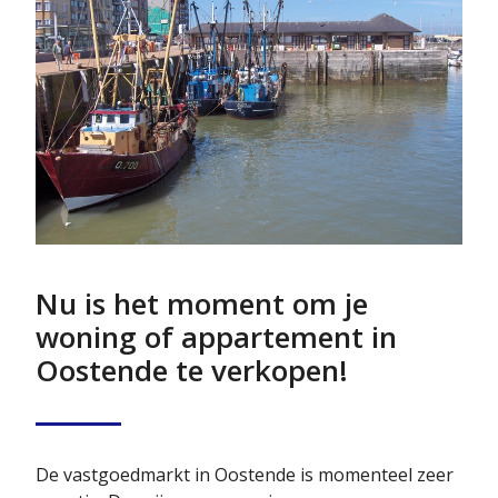
Nu is het moment om je
woning of appartement in
Oostende te verkopen!
De vastgoedmarkt in Oostende is momenteel zeer